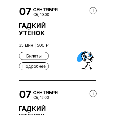
07
СЕНТЯБРЯ
СБ, 10:00
ГАДКИЙ
УТЁНОК
35 мин | 500 ₽
Билеты
Подробнее
07
СЕНТЯБРЯ
СБ, 12:00
ГАДКИЙ