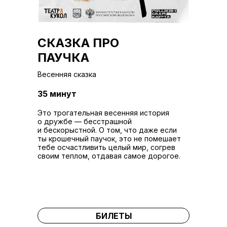
СКАЗКА ПРО
ПАУЧКА
Весенняя сказка
35 минут
Это трогательная весенняя история
о дружбе — бесстрашной
и бескорыстной. О том, что даже если
ты крошечный паучок, это не помешает
тебе осчастливить целый мир, согрев
своим теплом, отдавая самое дорогое.
БИЛЕТЫ