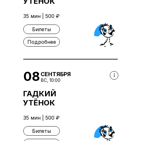
УТЁНОК
35 мин | 500 ₽
Билеты
Подробнее
08
СЕНТЯБРЯ
ВС, 10:00
ГАДКИЙ
УТЁНОК
35 мин | 500 ₽
Билеты