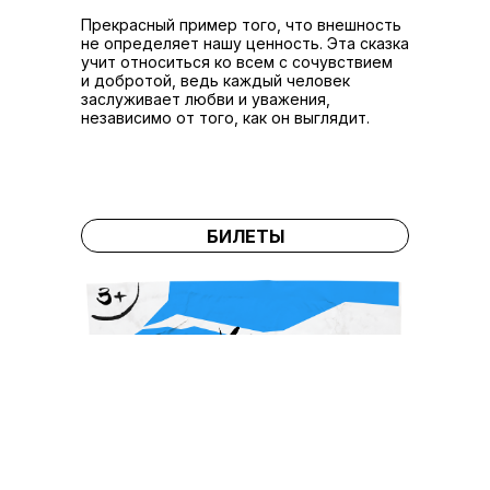
Прекрасный пример того, что внешность
не определяет нашу ценность. Эта сказка
учит относиться ко всем c сочувствием
и добротой, ведь каждый человек
заслуживает любви и уважения,
независимо от того, как он выглядит.
БИЛЕТЫ