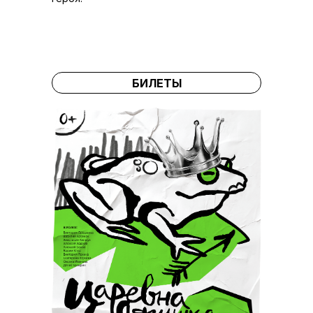
БИЛЕТЫ