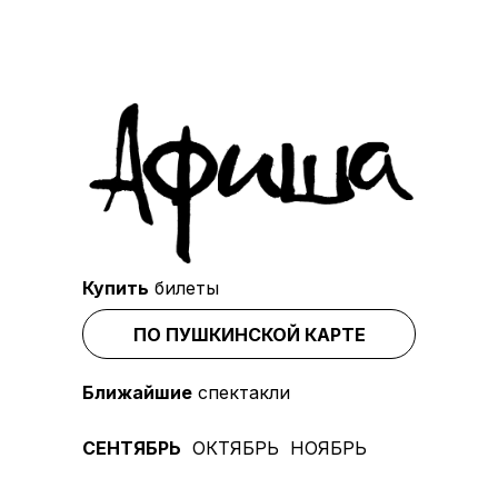
Купить
билеты
ПО ПУШКИНСКОЙ КАРТЕ
Ближайшие
спектакли
СЕНТЯБРЬ
ОКТЯБРЬ
НОЯБРЬ