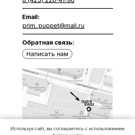
8 (423) 226-41-96
Email:
prim_puppet@mail.ru
Обратная связь:
Написать нам
Используя сайт, вы соглашаетесь с использованием