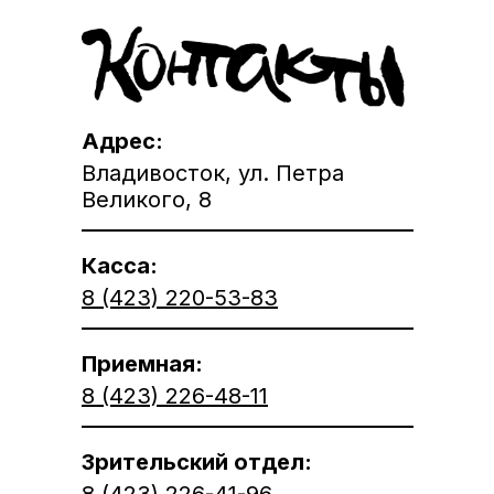
Адрес:
Владивосток, ул. Петра
Великого, 8
Касса:
8 (423) 220-53-83
Приемная:
8 (423) 226-48-11
Зрительский отдел: