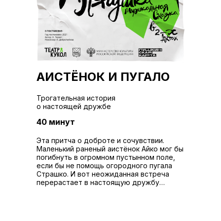
АИСТЁНОК И ПУГАЛО
Трогательная история
о настоящей дружбе
40 минут
Эта притча о доброте и сочувствии.
Маленький раненый аистёнок Айко мог бы
погибнуть в огромном пустынном поле,
если бы не помощь огородного пугала
Страшко. И вот неожиданная встреча
перерастает в настоящую дружбу…