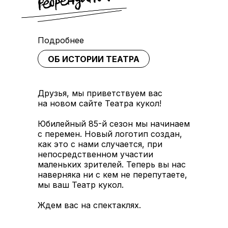
Подробнее
ОБ ИСТОРИИ ТЕАТРА
Друзья, мы приветствуем вас
на новом сайте Театра кукол!
Юбилейный 85-й сезон мы начинаем
с перемен. Новый логотип создан,
как это с нами случается, при
непосредственном участии
маленьких зрителей. Теперь вы нас
наверняка ни с кем не перепутаете,
мы ваш Театр кукол.
Ждем вас на спектаклях.