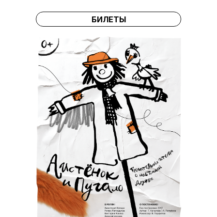
БИЛЕТЫ