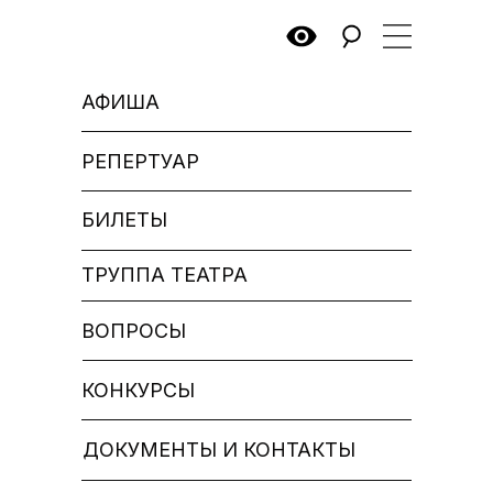
АФИША
РЕПЕРТУАР
БИЛЕТЫ
ТРУППА ТЕАТРА
ВОПРОСЫ
КОНКУРСЫ
ДОКУМЕНТЫ И КОНТАКТЫ