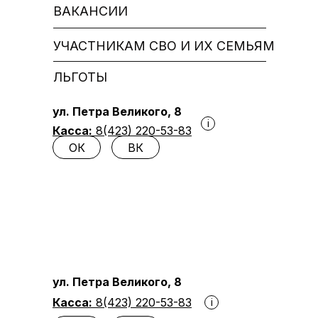
ВАКАНСИИ
УЧАСТНИКАМ СВО И ИХ СЕМЬЯМ
ЛЬГОТЫ
ул. Петра Великого, 8
i
Касса:
8(423) 220-53-83
ОК
ВК
ул. Петра Великого, 8
Касса:
8(423) 220-53-83
i