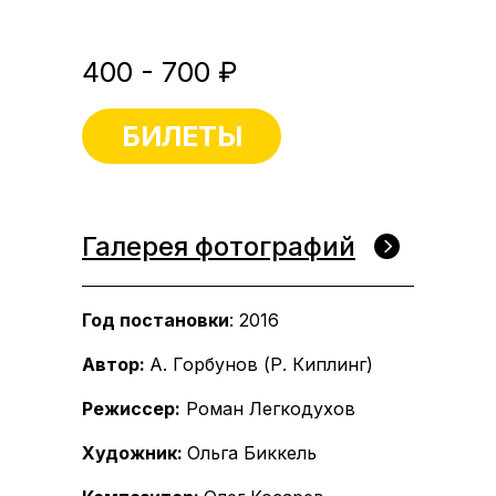
400 - 700 ₽
БИЛЕТЫ
Галерея фотографий
Год постановки
: 2016
Автор:
А. Горбунов (Р. Киплинг)
Режиссер:
Роман Легкодухов
Художник:
Ольга Биккель