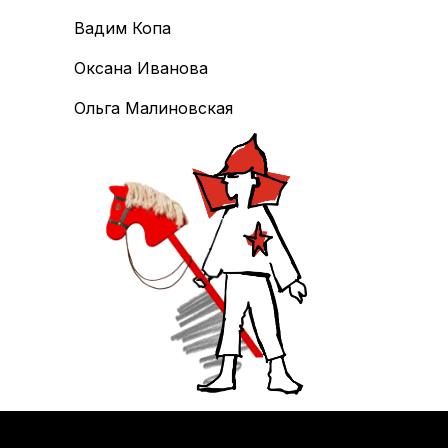
Вадим Копа
Оксана Иванова
Ольга Малиновская