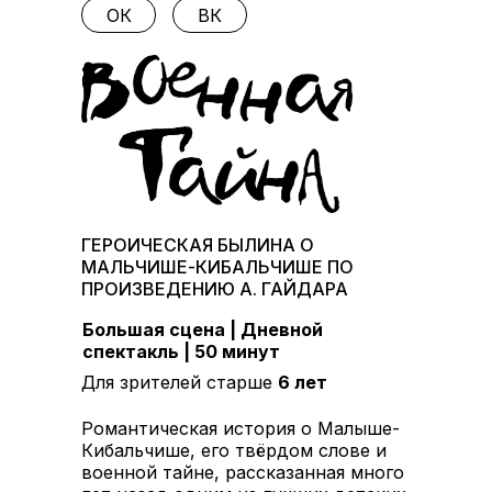
ОК
ВК
ГЕРОИЧЕСКАЯ БЫЛИНА О
МАЛЬЧИШЕ-КИБАЛЬЧИШЕ ПО
ПРОИЗВЕДЕНИЮ А. ГАЙДАРА
Большая сцена | Дневной
спектакль | 50 минут
Для зрителей старше
6
лет
Романтическая история о Малыше-
Кибальчише, его твёрдом слове и
военной тайне, рассказанная много