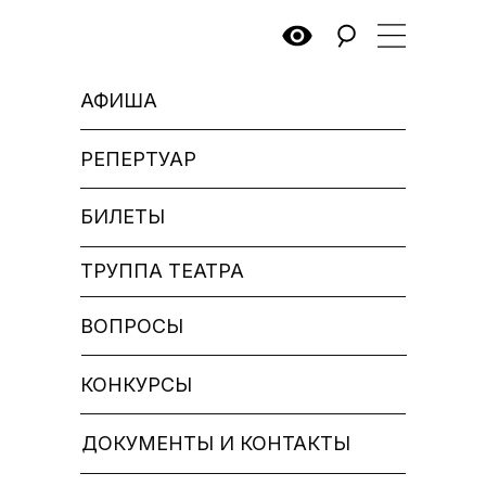
АФИША
РЕПЕРТУАР
БИЛЕТЫ
ТРУППА ТЕАТРА
ВОПРОСЫ
КОНКУРСЫ
ДОКУМЕНТЫ И КОНТАКТЫ