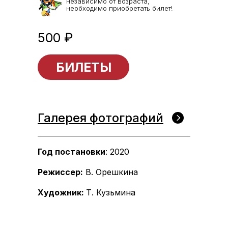
независимо от возраста,
необходимо приобретать билет!
500 ₽
БИЛЕТЫ
Галерея фотографий
Год постановки
: 2020
Режиссер:
В. Орешкина
Художник:
Т. Кузьмина