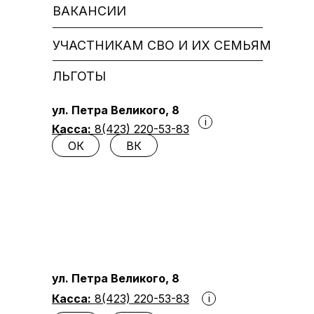
ВАКАНСИИ
УЧАСТНИКАМ СВО И ИХ СЕМЬЯМ
ЛЬГОТЫ
ул. Петра Великого, 8
i
Касса:
8(423) 220-53-83
ОК
ВК
ул. Петра Великого, 8
Касса:
8(423) 220-53-83
i