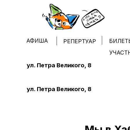
АФИША
БИЛЕТ
РЕПЕРТУАР
УЧАСТ
ул. Петра Великого, 8
ул. Петра Великого, 8
Мы в Ха