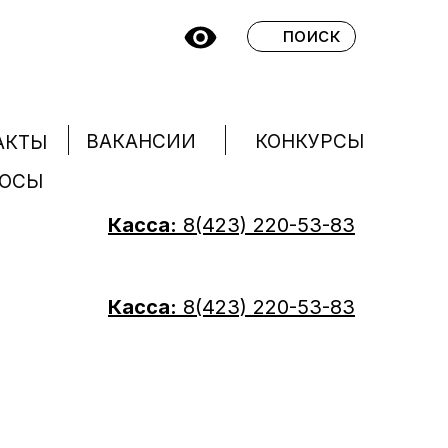
поиск
КОНКУРСЫ
ВАКАНСИИ
АКТЫ
РОСЫ
Касса:
8(423) 220-53-83
Касса:
8(423) 220-53-83