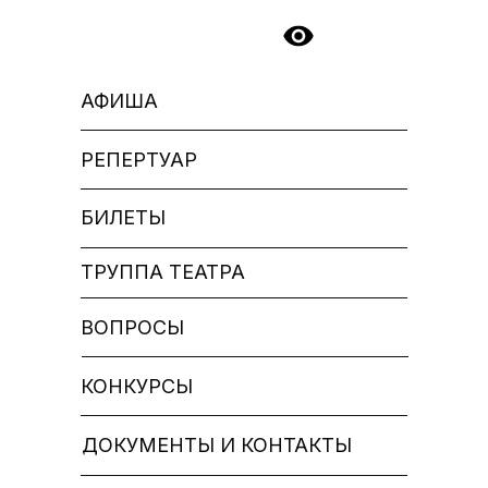
АФИША
РЕПЕРТУАР
БИЛЕТЫ
ТРУППА ТЕАТРА
ВОПРОСЫ
КОНКУРСЫ
ДОКУМЕНТЫ И КОНТАКТЫ