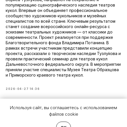
популяризацию сценографического наследия театров
кукол. Впервые он объединяет профессиональное
сообщество художников-кукольников и музейных
специалистов по всей стране. Ключевым результатом
станет создание всероссийского онлайн-ресурса с
эскизами театральных художников — от классики до
современности. Проект реализуется при поддержке
Благотворительного фонда Владимира Потанина. В
рамках встречи участникам представили концепцию
проекта, рассказали о творческом наследии Тузлу́кова и
провели практический семинар для театров кукол
Дальневосточного федерального округа. В мероприятии
приняли участие специалисты Музея Театра Образцова
и Приморского краевого театра кукол.
2026-04-27 14:36
Используя сайт, вы соглашаетесь с использованием
файлов cookie