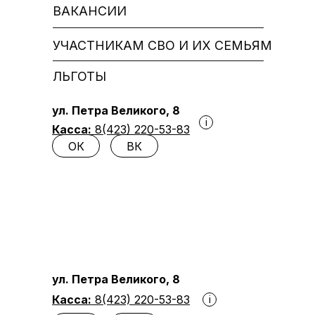
ВАКАНСИИ
УЧАСТНИКАМ СВО И ИХ СЕМЬЯМ
ЛЬГОТЫ
ул. Петра Великого, 8
i
Касса:
8(423) 220-53-83
ОК
ВК
ул. Петра Великого, 8
Касса:
8(423) 220-53-83
i