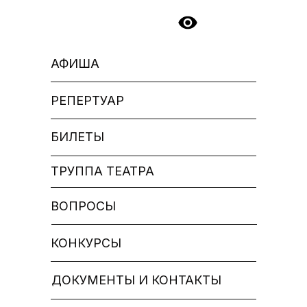
АФИША
РЕПЕРТУАР
БИЛЕТЫ
ТРУППА ТЕАТРА
ВОПРОСЫ
КОНКУРСЫ
ДОКУМЕНТЫ И КОНТАКТЫ