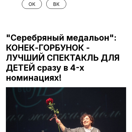
ОК
ВК
"Серебряный медальон":
КОНЕК-ГОРБУНОК -
ЛУЧШИЙ СПЕКТАКЛЬ ДЛЯ
ДЕТЕЙ сразу в 4-х
номинациях!