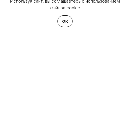
Используя сайт, вы соглашаетесь с использованием
файлов cookie
2024-12-19 16:20
ОК