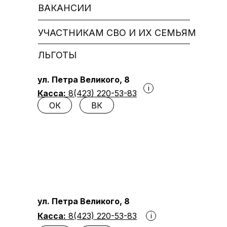
ВАКАНСИИ
УЧАСТНИКАМ СВО И ИХ СЕМЬЯМ
ЛЬГОТЫ
ул. Петра Великого, 8
i
Касса:
8(423) 220-53-83
ОК
ВК
ул. Петра Великого, 8
Касса:
8(423) 220-53-83
i