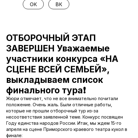
ОК
ВК
ОТБОРОЧНЫЙ ЭТАП
ЗАВЕРШЕН Уважаемые
участники конкурса «НА
СЦЕНЕ ВСЕЙ СЕМЬЕЙ»,
выкладываем список
финального тура❗️
Жюри отмечает, что не все внимательно почитали
положение. Очень жаль. Были отличные работы,
которые не прошли отборочный тур из-за
несоответствия заявленной теме. Конкурс посвящен
Году единства народов России. Итак, мы ждем 15-го
апреля на сцене Приморского краевого театра кукол в
финале: