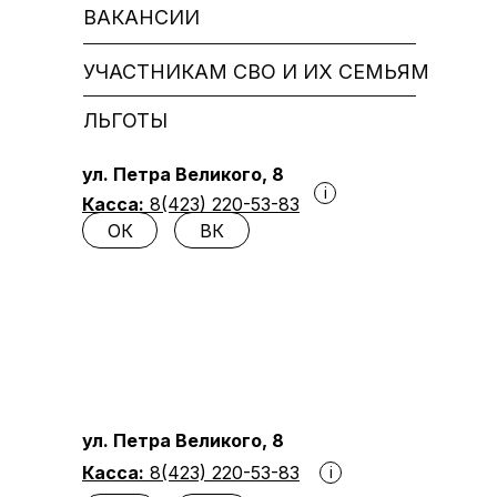
ВАКАНСИИ
УЧАСТНИКАМ СВО И ИХ СЕМЬЯМ
ЛЬГОТЫ
ул. Петра Великого, 8
i
Касса:
8(423) 220-53-83
ОК
ВК
ул. Петра Великого, 8
Касса:
8(423) 220-53-83
i