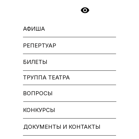
АФИША
РЕПЕРТУАР
БИЛЕТЫ
ТРУППА ТЕАТРА
ВОПРОСЫ
КОНКУРСЫ
ДОКУМЕНТЫ И КОНТАКТЫ