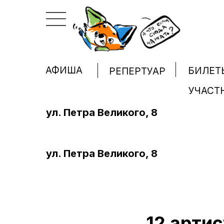
АФИША
БИЛЕТ
РЕПЕРТУАР
УЧАСТ
ул. Петра Великого, 8
ул. Петра Великого, 8
12 артис