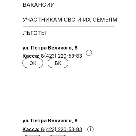
ВАКАНСИИ
УЧАСТНИКАМ СВО И ИХ СЕМЬЯМ
ЛЬГОТЫ
ул. Петра Великого, 8
i
Касса:
8(423) 220-53-83
ОК
ВК
ул. Петра Великого, 8
Касса:
8(423) 220-53-83
i