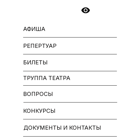
АФИША
РЕПЕРТУАР
БИЛЕТЫ
ТРУППА ТЕАТРА
ВОПРОСЫ
КОНКУРСЫ
ДОКУМЕНТЫ И КОНТАКТЫ