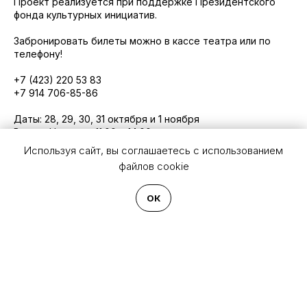
Проект реализуется при поддержке Президентского
фонда культурных инициатив.
Забронировать билеты можно в кассе театра или по
телефону!
+7 (423) 220 53 83
+7 914 706-85-86
Даты: 28, 29, 30, 31 октября и 1 ноября
Время: Начало в 11:00 и 14:00
Используя сайт, вы соглашаетесь с использованием
файлов cookie
2025-10-21 22:06
ОК