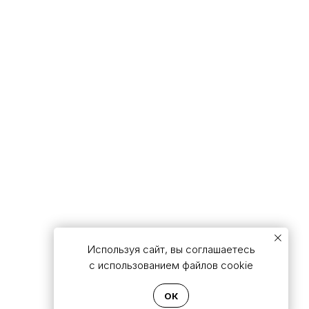
Используя сайт, вы соглашаетесь
с использованием файлов cookie
ОК