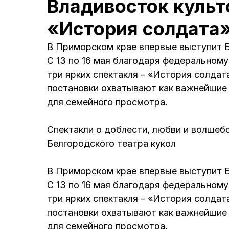
Владивосток культ
«История солдата
В Приморском крае впервые выступит Б
С 13 по 16 мая благодаря федеральному
три ярких спектакля – «История солдат
постановки охватывают как важнейшие 
для семейного просмотра.
Спектакли о доблести, любви и волшеб
Белгородского театра кукол
В Приморском крае впервые выступит Б
С 13 по 16 мая благодаря федеральному
три ярких спектакля – «История солдат
постановки охватывают как важнейшие 
для семейного просмотра.