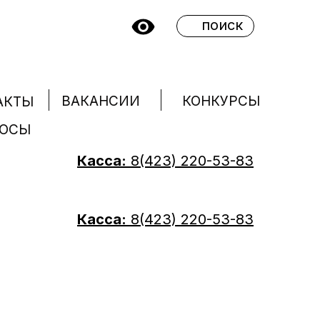
поиск
КОНКУРСЫ
ВАКАНСИИ
АКТЫ
РОСЫ
Касса:
8(423) 220-53-83
Касса:
8(423) 220-53-83