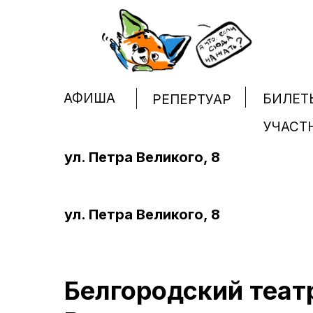
АФИША
БИЛЕТ
РЕПЕРТУАР
УЧАСТ
ул. Петра Великого, 8
ул. Петра Великого, 8
Белгородский театр