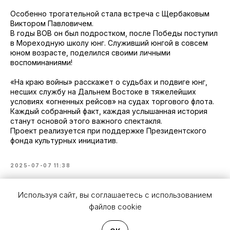
Особенно трогательной стала встреча с Щербаковым
Виктором Павловичем.
В годы ВОВ он был подростком, после Победы поступил
в Мореходную школу юнг. Служивший юнгой в совсем
юном возрасте, поделился своими личными
воспоминаниями!
«На краю войны» расскажет о судьбах и подвиге юнг,
несших службу на Дальнем Востоке в тяжелейших
условиях «огненных рейсов» на судах торгового флота.
Каждый собранный факт, каждая услышанная история
станут основой этого важного спектакля.
Проект реализуется при поддержке Президентского
фонда культурных инициатив.
2025-07-07 11:38
Используя сайт, вы соглашаетесь с использованием
файлов cookie