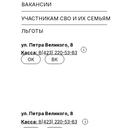
ВАКАНСИИ
УЧАСТНИКАМ СВО И ИХ СЕМЬЯМ
ЛЬГОТЫ
ул. Петра Великого, 8
i
Касса:
8(423) 220-53-83
ОК
ВК
ул. Петра Великого, 8
Касса:
8(423) 220-53-83
i