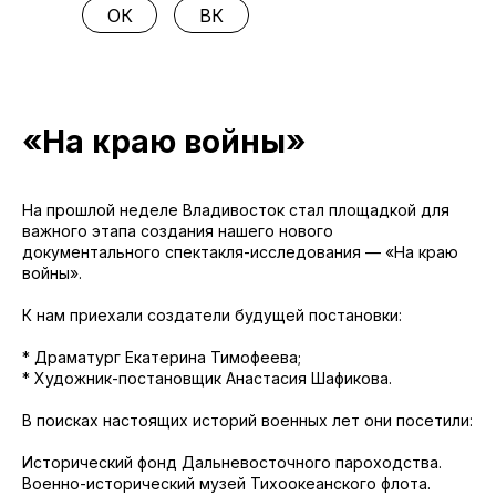
ОК
ВК
«На краю войны»
На прошлой неделе Владивосток стал площадкой для
важного этапа создания нашего нового
документального спектакля-исследования — «На краю
войны».
К нам приехали создатели будущей постановки:
* Драматург Екатерина Тимофеева;
* Художник-постановщик Анастасия Шафикова.
В поисках настоящих историй военных лет они посетили:
Исторический фонд Дальневосточного пароходства.
Военно-исторический музей Тихоокеанского флота.