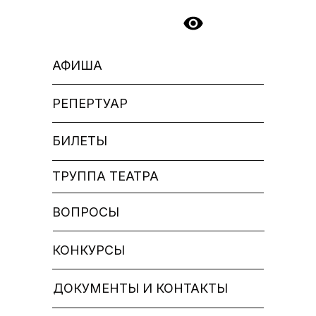
АФИША
РЕПЕРТУАР
БИЛЕТЫ
ТРУППА ТЕАТРА
ВОПРОСЫ
КОНКУРСЫ
ДОКУМЕНТЫ И КОНТАКТЫ