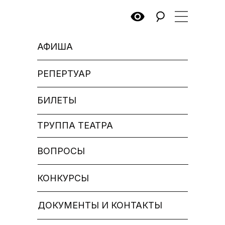
АФИША
РЕПЕРТУАР
БИЛЕТЫ
ТРУППА ТЕАТРА
ВОПРОСЫ
КОНКУРСЫ
ДОКУМЕНТЫ И КОНТАКТЫ