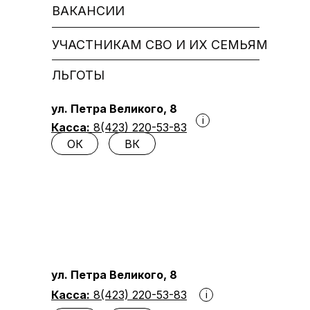
ВАКАНСИИ
УЧАСТНИКАМ СВО И ИХ СЕМЬЯМ
ЛЬГОТЫ
ул. Петра Великого, 8
i
Касса:
8(423) 220-53-83
ОК
ВК
ул. Петра Великого, 8
Касса:
8(423) 220-53-83
i