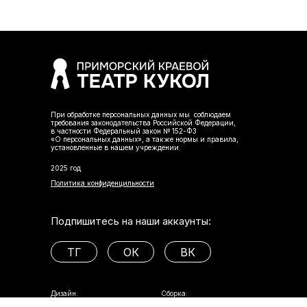
При обработке персональных данных мы соблюдаем
требования законодательства Российской Федерации,
в частности Федеральный закон № 152-ФЗ
«О персональных данных», а также нормы и правила,
установленные в нашем учреждении.
2025 год
Политика конфиденцильности
Подпишитесь на наши аккаунты:
ТГ
ОК
ВК
Дизайн:
Сборка: