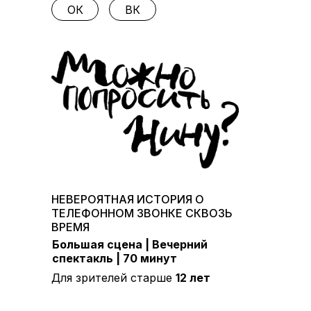
ОК
ВК
НЕВЕРОЯТНАЯ ИСТОРИЯ О
ТЕЛЕФОННОМ ЗВОНКЕ СКВОЗЬ
ВРЕМЯ
Большая сцена | Вечерний
спектакль | 70 минут
Для зрителей старше
12 лет