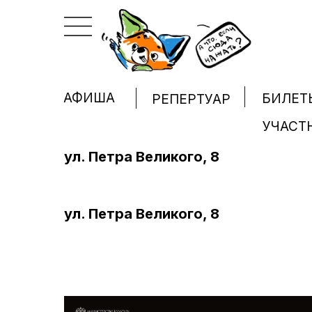
АФИША
БИЛЕТ
РЕПЕРТУАР
УЧАСТ
ул. Петра Великого, 8
ул. Петра Великого, 8