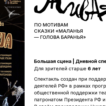
ПО МОТИВАМ
СКАЗКИ «МАЛАНЬЯ
— ГОЛОВА БАРАНЬЯ»
Большая сцена | Дневной спе
Для зрителей старше
6 лет
Спектакль создан при подде
деятелей РФ» в рамках прог
общественной поддержки теа
патронатом Президента РФ и