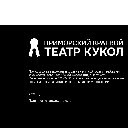
При обработке персональных данных мы соблюдаем требования
законодательства Российской Федерации, в частности
Федеральный закон № 152-ФЗ «О персональных данных», а также
нормы и правила, установленные в нашем учреждении.
2025 год
Политика конфиденцильности