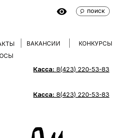
поиск
КОНКУРСЫ
ВАКАНСИИ
АКТЫ
РОСЫ
Касса:
8(423) 220-53-83
Касса:
8(423) 220-53-83