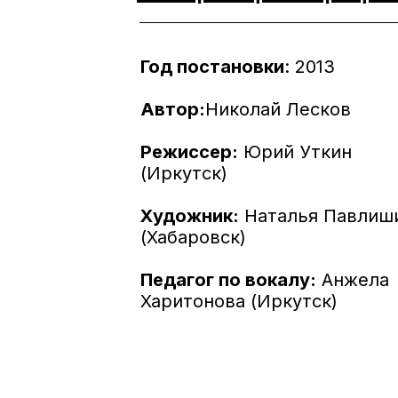
Год постановки
: 2013
Автор:
Николай Лесков
Режиссер:
Юрий Уткин
(Иркутск)
Художник:
Наталья Павлиш
(Хабаровск)
Педагог по вокалу:
Анжела
Харитонова (Иркутск)