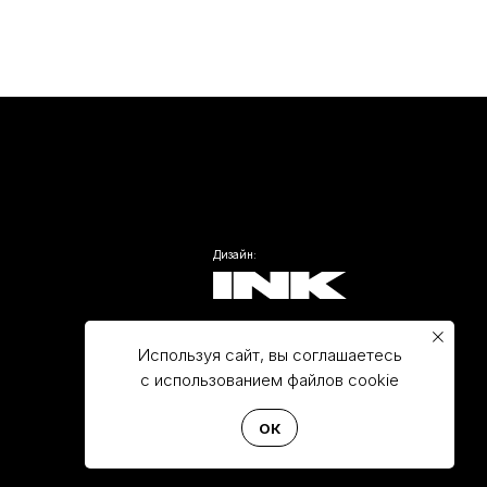
Дизайн:
Сборка:
Используя сайт, вы соглашаетесь
с использованием файлов cookie
ОК