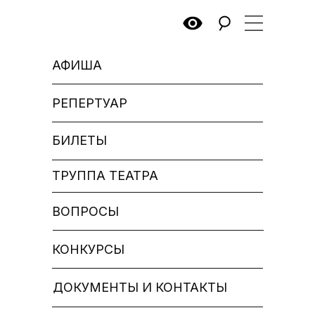
АФИША
РЕПЕРТУАР
БИЛЕТЫ
ТРУППА ТЕАТРА
ВОПРОСЫ
КОНКУРСЫ
ДОКУМЕНТЫ И КОНТАКТЫ