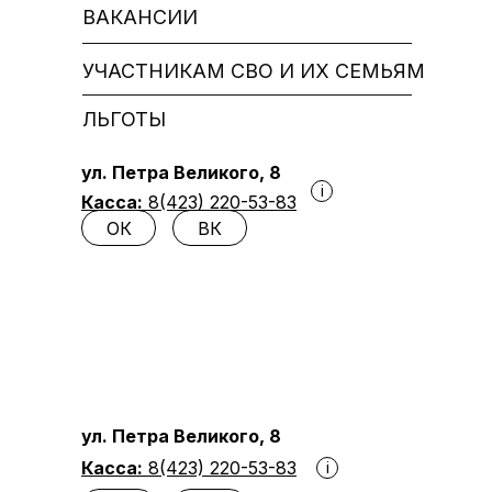
ВАКАНСИИ
УЧАСТНИКАМ СВО И ИХ СЕМЬЯМ
ЛЬГОТЫ
ул. Петра Великого, 8
i
Касса:
8(423) 220-53-83
ОК
ВК
ул. Петра Великого, 8
Касса:
8(423) 220-53-83
i