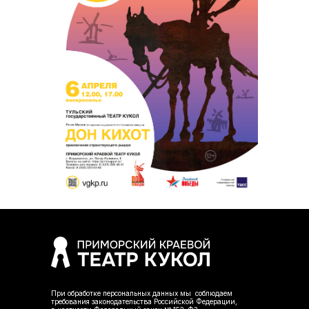
При обработке персональных данных мы соблюдаем
требования законодательства Российской Федерации,