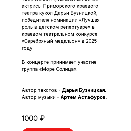
актрисы Приморского краевого
театра кукол Дарьи Бузницкой,
победителя номинации «Лучшая
роль в детском репертуаре» в
краевом театральном конкурсе
«Серебряный медальон» в 2025
году.
В концерте принимает участие
группа «Море Солнца».
Автор текстов -
Дарья Бузницкая.
Автор музыки -
Артем Астафуров.
1000 ₽