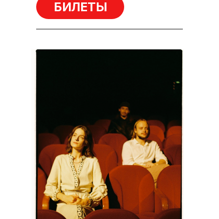
БИЛЕТЫ