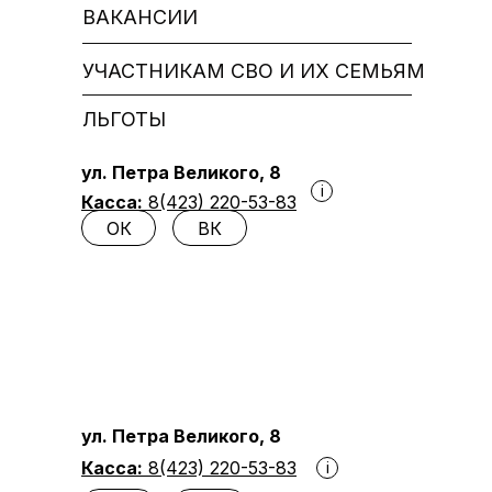
ВАКАНСИИ
УЧАСТНИКАМ СВО И ИХ СЕМЬЯМ
ЛЬГОТЫ
ул. Петра Великого, 8
i
Касса:
8(423) 220-53-83
ОК
ВК
ул. Петра Великого, 8
Касса:
8(423) 220-53-83
i