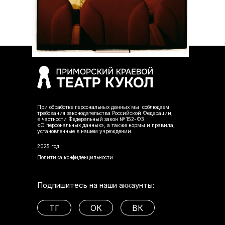
При обработке персональных данных мы соблюдаем
требования законодательства Российской Федерации,
в частности Федеральный закон № 152-ФЗ
«О персональных данных», а также нормы и правила,
установленные в нашем учреждении.
2025 год
Политика конфиденцильности
Подпишитесь на наши аккаунты:
ТГ
ОК
ВК