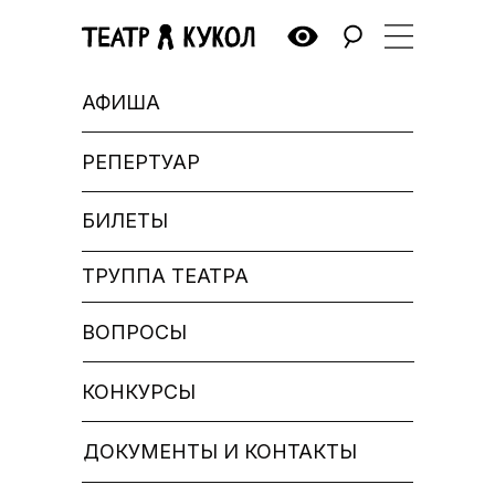
АФИША
РЕПЕРТУАР
БИЛЕТЫ
ТРУППА ТЕАТРА
ВОПРОСЫ
КОНКУРСЫ
ДОКУМЕНТЫ И КОНТАКТЫ