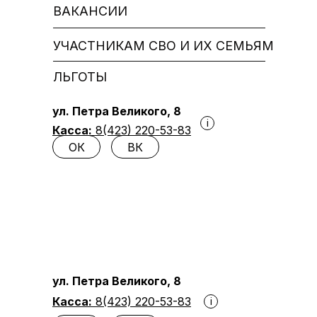
ВАКАНСИИ
УЧАСТНИКАМ СВО И ИХ СЕМЬЯМ
ЛЬГОТЫ
ул. Петра Великого, 8
i
Касса:
8(423) 220-53-83
ОК
ВК
ул. Петра Великого, 8
Касса:
8(423) 220-53-83
i