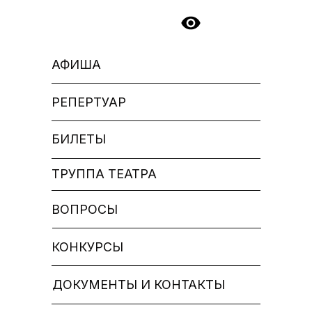
АФИША
РЕПЕРТУАР
БИЛЕТЫ
ТРУППА ТЕАТРА
ВОПРОСЫ
КОНКУРСЫ
ДОКУМЕНТЫ И КОНТАКТЫ