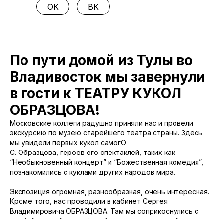
ОК
ВК
По пути домой из Тулы во
Владивосток мы завернули
в гости к ТЕАТРУ КУКОЛ
ОБРАЗЦОВА!
Московские коллеги радушно приняли нас и провели
экскурсию по музею старейшего театра страны. Здесь
мы увидели первых кукол самогО
С. Образцова, героев его спектаклей, таких как
“Необыкновенный концерт” и “Божественная комедия”,
познакомились с куклами других народов мира.
Экспозиция огромная, разнообразная, очень интересная.
Кроме того, нас проводили в кабинет Сергея
Владимировича ОБРАЗЦОВА. Там мы соприкоснулись с